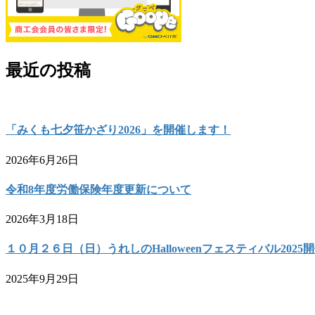
最近の投稿
「みくも七夕笹かざり2026」を開催します！
2026年6月26日
令和8年度労働保険年度更新について
2026年3月18日
１０月２６日（日）うれしのHalloweenフェスティバル2025
2025年9月29日