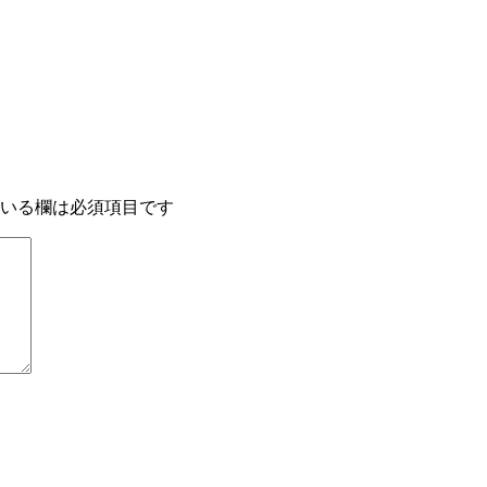
いる欄は必須項目です