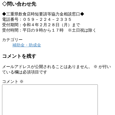
◇問い合わせ先
◆三重県飲食店時短要請等協力金相談窓口◆
電話番号：０５９－２２４－２３３５
受付期間：令和４年２月２８日（月）まで
受付時間：平日の９時から１７時 ※土日祝は除く
カテゴリー
補助金・助成金
コメントを残す
メールアドレスが公開されることはありません。
※
が付い
ている欄は必須項目です
コメント
※