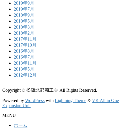
2019年9月
2019年7月
2018年9月
2018年5月
2018年3月
2018年2月
2017年11月
2017年10月
2016年8月
2016年7月
2013年11月
2013年5月
2012年12月
Copyright © 松阪北部商工会 All Rights Reserved.
Powered by
WordPress
with
Lightning Theme
&
VK All in One
Expansion Unit
MENU
ホーム