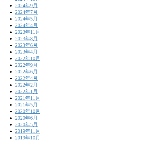
2024年9月
2024年7月
2024年5月
2024年4月
2023年11月
2023年8月
2023年6月
2023年4月
2022年10月
2022年9月
2022年6月
2022年4月
2022年2月
2022年1月
2021年11月
2021年5月
2020年10月
2020年6月
2020年5月
2019年11月
2019年10月