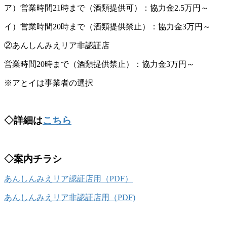
ア）営業時間21時まで（酒類提供可）：協力金2.5万円～
イ）営業時間20時まで（酒類提供禁止）：協力金3万円～
②あんしんみえリア非認証店
営業時間20時まで（酒類提供禁止）：協力金3万円～
※アとイは事業者の選択
◇詳細は
こちら
◇案内チラシ
あんしんみえリア認証店用（PDF）
あんしんみえリア非認証店用（PDF)