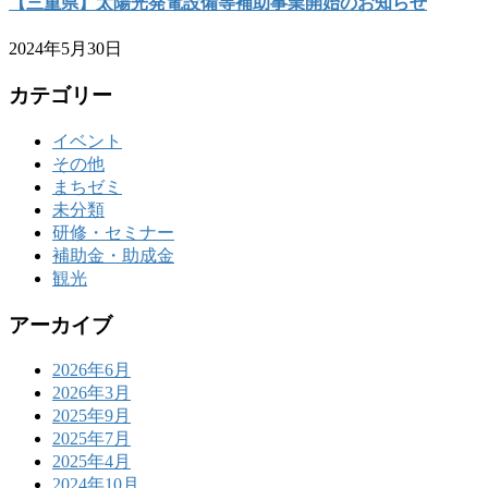
【三重県】太陽光発電設備等補助事業開始のお知らせ
2024年5月30日
カテゴリー
イベント
その他
まちゼミ
未分類
研修・セミナー
補助金・助成金
観光
アーカイブ
2026年6月
2026年3月
2025年9月
2025年7月
2025年4月
2024年10月