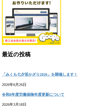
最近の投稿
「みくも七夕笹かざり2026」を開催します！
2026年6月26日
令和8年度労働保険年度更新について
2026年3月18日