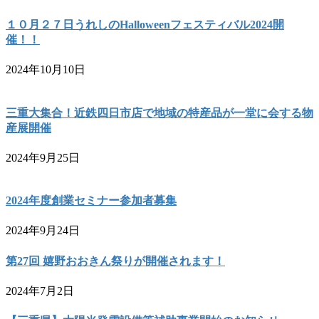
１０月２７日うれしのHalloweenフェスティバル2024開
催！！
2024年10月10日
三重大集合！近鉄四日市店で地域の特産品が一堂に会する物
産展開催
2024年9月25日
2024年度創業セミナー参加者募集
2024年9月24日
第27回 嬉野おおきん祭りが開催されます！
2024年7月2日