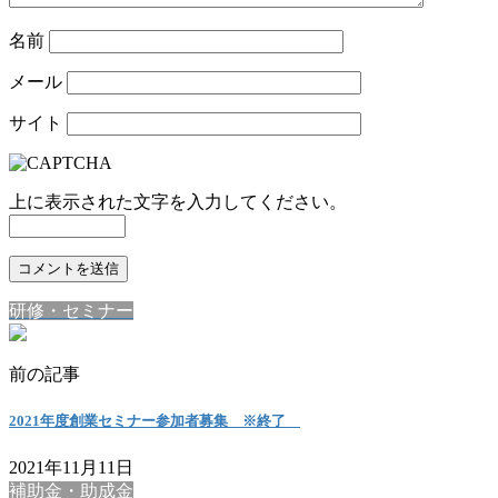
名前
メール
サイト
上に表示された文字を入力してください。
研修・セミナー
前の記事
2021年度創業セミナー参加者募集 ※終了
2021年11月11日
補助金・助成金